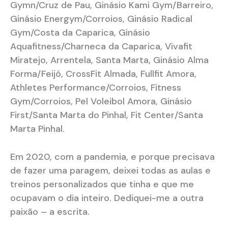
Gymn/Cruz de Pau, Ginásio Kami Gym/Barreiro,
Ginásio Energym/Corroios, Ginásio Radical
Gym/Costa da Caparica, Ginásio
Aquafitness/Charneca da Caparica, Vivafit
Miratejo, Arrentela, Santa Marta, Ginásio Alma
Forma/Feijó, CrossFit Almada, Fullfit Amora,
Athletes Performance/Corroios, Fitness
Gym/Corroios, Pel Voleibol Amora, Ginásio
First/Santa Marta do Pinhal, Fit Center/Santa
Marta Pinhal.
Em 2020, com a pandemia, e porque precisava
de fazer uma paragem, deixei todas as aulas e
treinos personalizados que tinha e que me
ocupavam o dia inteiro. Dediquei-me a outra
paixão – a escrita.