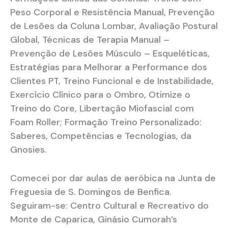
Peso Corporal e Resistência Manual, Prevenção
de Lesões da Coluna Lombar, Avaliação Postural
Global, Técnicas de Terapia Manual –
Prevenção de Lesões Músculo – Esqueléticas,
Estratégias para Melhorar a Performance dos
Clientes PT, Treino Funcional e de Instabilidade,
Exercício Clínico para o Ombro, Otimize o
Treino do Core, Libertação Miofascial com
Foam Roller; Formação Treino Personalizado:
Saberes, Competências e Tecnologias, da
Gnosies.
Comecei por dar aulas de aeróbica na Junta de
Freguesia de S. Domingos de Benfica.
Seguiram-se: Centro Cultural e Recreativo do
Monte de Caparica, Ginásio Cumorah’s