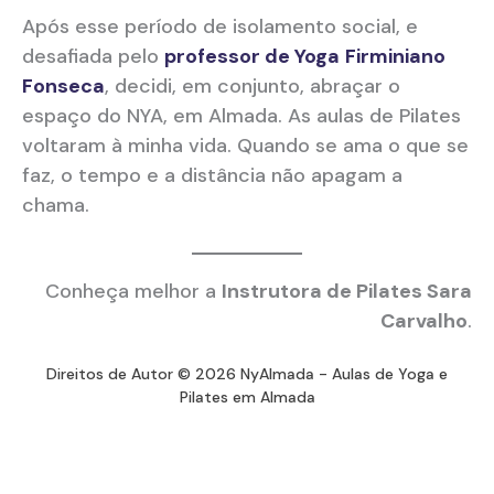
Após esse período de isolamento social, e
desafiada pelo
professor de Yoga
Firminiano
Fonseca
, decidi, em conjunto, abraçar o
espaço do NYA, em Almada. As aulas de Pilates
voltaram à minha vida. Quando se ama o que se
faz, o tempo e a distância não apagam a
chama.
Conheça melhor a
Instrutora de Pilates Sara
Carvalho
.
Direitos de Autor © 2026 NyAlmada - Aulas de Yoga e
Pilates em Almada