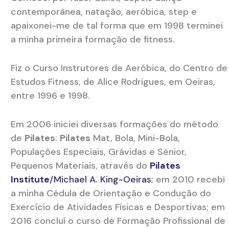
contemporânea, natação, aeróbica, step e
apaixonei-me de tal forma que em 1998 terminei
a minha primeira formação de fitness.
Fiz o Curso Instrutores de Aeróbica, do Centro de
Estudos Fitness, de Alice Rodrigues, em Oeiras,
entre 1996 e 1998.
Em 2006 iniciei diversas formações do método
de
Pilates
:
Pilates
Mat, Bola, Mini-Bola,
Populações Especiais, Grávidas e Sénior,
Pequenos Materiais, através do
Pilates
Institute
/Michael A. King-Oeiras
; em 2010 recebi
a minha Cédula de Orientação e Condução do
Exercício de Atividades Físicas e Desportivas; em
2016 concluí o curso de Formação Profissional de