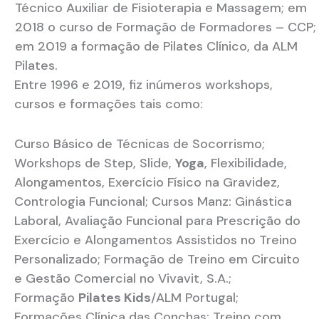
Técnico Auxiliar de Fisioterapia e Massagem; em
2018 o curso de Formação de Formadores – CCP;
em 2019 a formação de Pilates Clínico, da ALM
Pilates.
Entre 1996 e 2019, fiz inúmeros workshops,
cursos e formações tais como:
Curso Básico de Técnicas de Socorrismo;
Workshops de Step, Slide,
Yoga
, Flexibilidade,
Alongamentos, Exercício Físico na Gravidez,
Contrologia Funcional; Cursos Manz: Ginástica
Laboral, Avaliação Funcional para Prescrição do
Exercício e Alongamentos Assistidos no Treino
Personalizado; Formação de Treino em Circuito
e Gestão Comercial no Vivavit, S.A.;
Formação
Pilates Kids
/ALM Portugal;
Formações Clínica das Conchas: Treino com